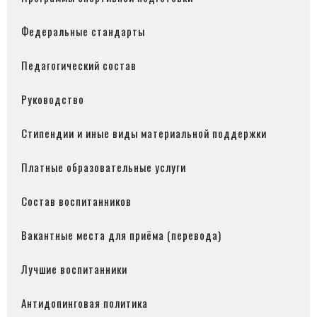
Федеральные стандарты
Педагогический состав
Руководство
Стипендии и иные виды материальной поддержки
Платные образовательные услуги
Состав воспитанников
Вакантные места для приёма (перевода)
Лучшие воспитанники
Антидопинговая политика