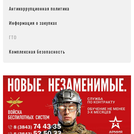
Антикоррупционная политика
Информация о закупках
ГТО
Комплексная безопасность