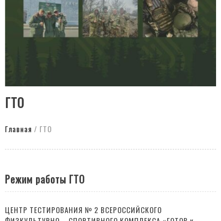
ГТО
Главная
/
ГТО
Режим работы ГТО
ЦЕНТР ТЕСТИРОВАНИЯ № 2 ВСЕРОССИЙСКОГО
ФИЗКУЛЬТУРНО – СПОРТИВНОГО КОМПЛЕКСА «ГОТОВ к