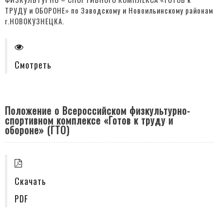
ТРУДУ и ОБОРОНЕ» по Заводскому и Новоильинскому районам
г.НОВОКУЗНЕЦКА.
Смотреть
Положение о Всероссийском физкультурно-
спортивном комплексе «Готов к труду и
обороне» (ГТО)
Скачать
PDF