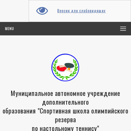
Версия для слабовидящих
MENU
Муниципальное автономное учреждение
дополнительного
образования "Спортивная школа олимпийского
резерва
по настольному теннису"