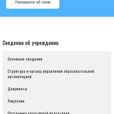
Напишите об этом
Сведения об учреждении
Основные сведения
Структура и органы управления образовательной
организацией
Документы
Лицензии
Программы спортивной подготовки