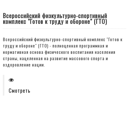
Всероссийский физкультурно-спортивный
комплекс "Готов к труду и обороне" (ГТО)
Всероссийский физкультурно-спортивный комплекс "Готов к
труду и обороне" (ГТО) - полноценная программная и
нормативная основа физического воспитания населения
страны, нацеленная на развитие массового спорта и
оздоровление нации.
Смотреть