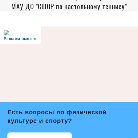
МАУ ДО "СШОР по настольному теннису"
Решаем вместе
Есть вопросы по физической
культуре и спорту?