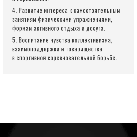
4. Развитие интереса к самостоятельным
занятиям физическими упражнениями,
формам активного отдыха и досуга.
5. Воспитание чувства коллективизма,
взаимоподдержки и товарищества
в спортивной соревновательной борьбе.