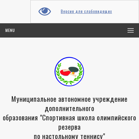
Версия для слабовидящих
MENU
Муниципальное автономное учреждение
дополнительного
образования "Спортивная школа олимпийского
резерва
по настольному теннису"