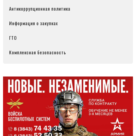
Антикоррупционная политика
Информация о закупках
ГТО
Комплексная безопасность