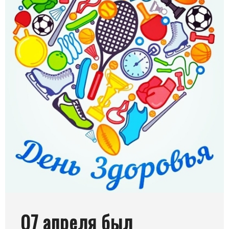
07 апреля был