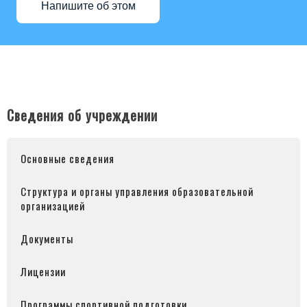
Напишите об этом
Сведения об учреждении
Основные сведения
Структура и органы управления образовательной
организацией
Документы
Лицензии
Программы спортивной подготовки