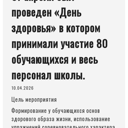
проведен «День
здоровья» в котором
принимали участие 80
обучающихся и весь
персонал школы.
10.04.2026
Цель мероприятия
Формирование у обучающихся основ
здорового образа жизни, использование
упражнений соревновательного характера,