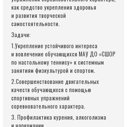
как средство укрепления здоровья
и развития творческой
самостоятельности.
Задачи:
1.Укрепление устойчивого интереса
и вовлечение обучающихся МАУ ДО
«СШОР
по настольному теннису» к системным
занятиям физкультурой и спортом.
2.Совершенствование двигательных
качеств обучающихся с помощью
спортивных упражнений
соревновательного характера.
3. Профилактика курения, алкоголизма
и наркомании.