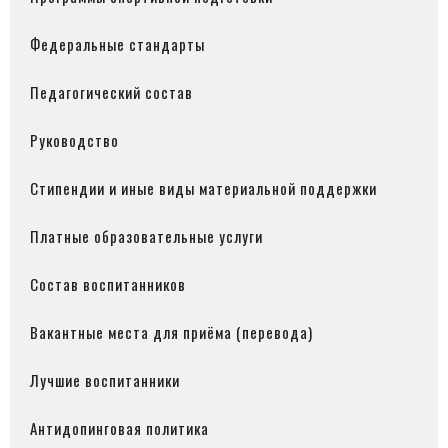
Федеральные стандарты
Педагогический состав
Руководство
Стипендии и иные виды материальной поддержки
Платные образовательные услуги
Состав воспитанников
Вакантные места для приёма (перевода)
Лучшие воспитанники
Антидопинговая политика