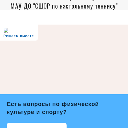
МАУ ДО "СШОР по настольному теннису"
Решаем вместе
Есть вопросы по физической
культуре и спорту?