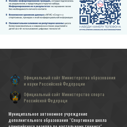
Официальный сайт Министерства образования
и науки Российской Федерации
Официальный сайт Министерство спорта
Российской Федераци
Муниципальное автономное учреждение
дополнительного образования "Спортивная школа
олимпийского резерва по настольному теннису"