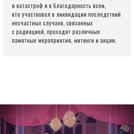
и катастроф и в благодарность всем,
кто участвовал в ликвидации последствий
несчастных случаев, связанных
с радиацией, проходят различные
памятные мероприятия, митинги и акции.