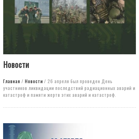
Новости
Главная
/
Новости
/
26 апреля был проведен День
участников ликвидации последствий радиационных аварий и
катастроф и памяти жертв этих аварий и катастроф.