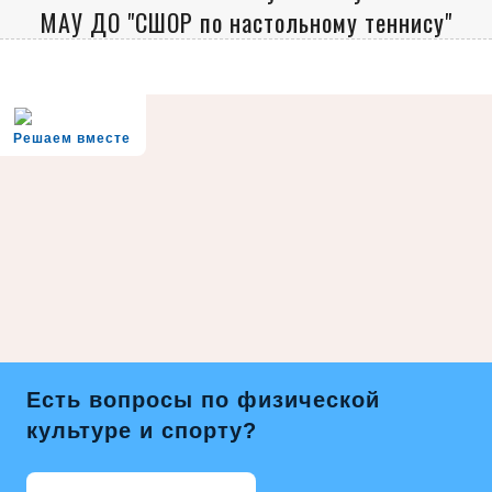
МАУ ДО "СШОР по настольному теннису"
Решаем вместе
Есть вопросы по физической
культуре и спорту?