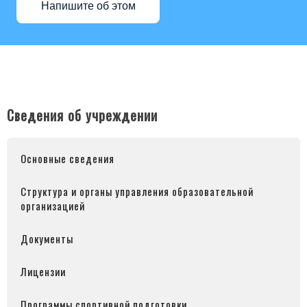
Напишите об этом
Сведения об учреждении
Основные сведения
Структура и органы управления образовательной
организацией
Документы
Лицензии
Программы спортивной подготовки