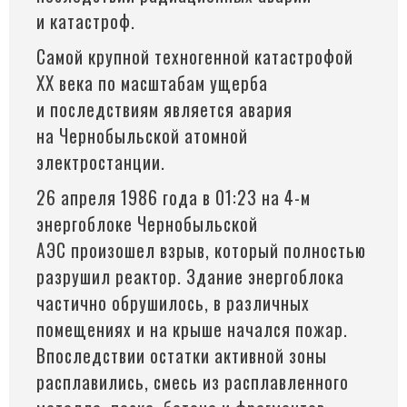
и катастроф.
Самой крупной техногенной катастрофой
ХХ века по масштабам ущерба
и последствиям является авария
на Чернобыльской атомной
электростанции.
26 апреля 1986 года в 01:23 на 4-м
энергоблоке Чернобыльской
АЭС произошел взрыв, который полностью
разрушил реактор. Здание энергоблока
частично обрушилось, в различных
помещениях и на крыше начался пожар.
Впоследствии остатки активной зоны
расплавились, смесь из расплавленного