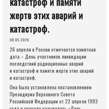
катастроф и памяти
жертв этих аварий и
катастроф.
08.05.2026
26 апреля в России отмечается памятная
дата – День участников ликвидации
последствий радиационных аварий
и катастроф и памяти жертв этих аварий
и катастроф.
Она была установлена постановлением
Президиума Верховного Совета
Российской Федерации от 22 апреля 1993
года и сначала называлась
«День