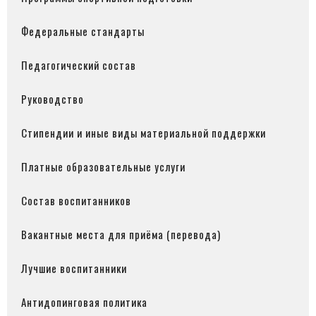
Федеральные стандарты
Педагогический состав
Руководство
Стипендии и иные виды материальной поддержки
Платные образовательные услуги
Состав воспитанников
Вакантные места для приёма (перевода)
Лучшие воспитанники
Антидопинговая политика