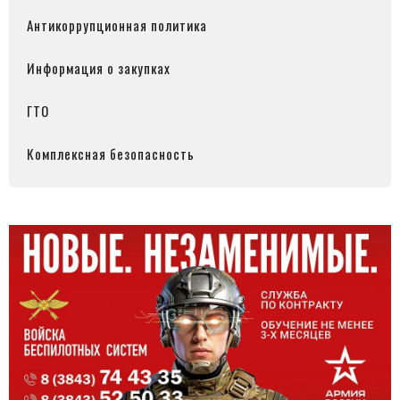
Антикоррупционная политика
Информация о закупках
ГТО
Комплексная безопасность