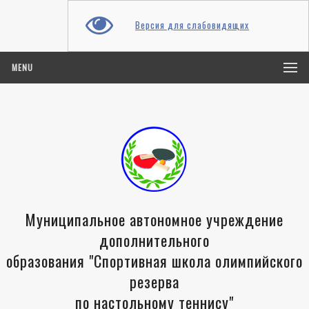
Версия для слабовидящих
MENU
Муниципальное автономное учреждение
дополнительного
образования "Спортивная школа олимпийского
резерва
по настольному теннису"