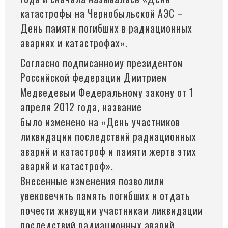
катастрофы на Чернобыльской АЭС –
День памяти погибших в радиационных
авариях и катастрофах».
Согласно подписанному президентом
Российской федерации Дмитрием
Медведевым Федеральному закону от 1
апреля 2012 года, название
было изменено на
«День
участников
ликвидации последствий радиационных
аварий и катастроф и памяти жертв этих
аварий и катастроф».
Внесенные изменения позволили
увековечить память погибших и отдать
почести живущим участникам ликвидации
последствий радиационных аварий