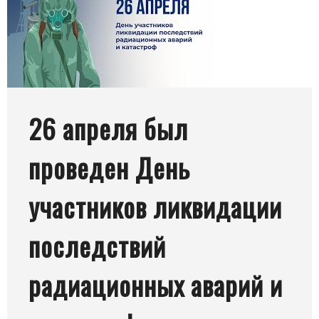
26 апреля был
проведен День
участников ликвидации
последствий
радиационных аварий и