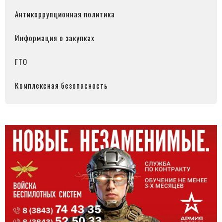
Антикоррупционная политика
Информация о закупках
ГТО
Комплексная безопасность