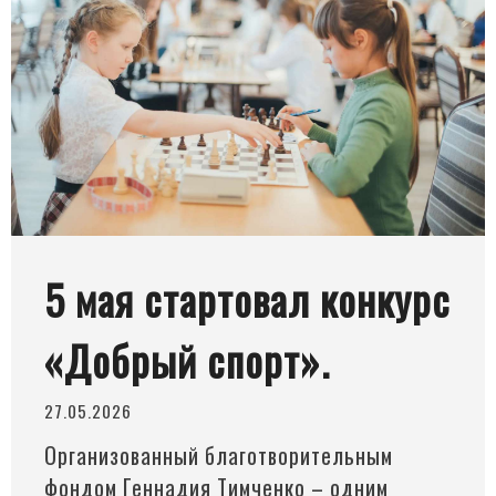
5 мая стартовал конкурс
«Добрый спорт».
27.05.2026
Организованный благотворительным
фондом Геннадия Тимченко – одним