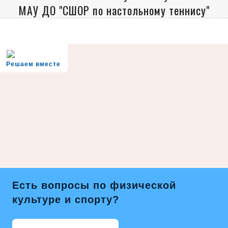
МАУ ДО "СШОР по настольному теннису"
Решаем вместе
Есть вопросы по физической
культуре и спорту?