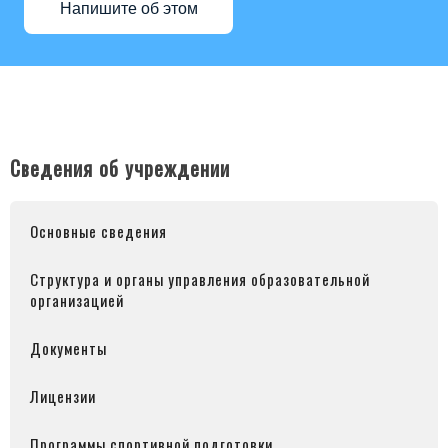
Напишите об этом
Сведения об учреждении
Основные сведения
Структура и органы управления образовательной
организацией
Документы
Лицензии
Программы спортивной подготовки