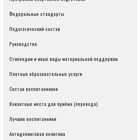
Федеральные стандарты
Педагогический состав
Руководство
Стипендии и иные виды материальной поддержки
Платные образовательные услуги
Состав воспитанников
Вакантные места для приёма (перевода)
Лучшие воспитанники
Антидопинговая политика