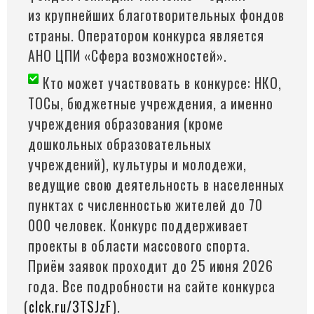
из крупнейших благотворительных фондов
страны. Оператором конкурса является
АНО ЦПИ
«Сфера
возможностей».
Кто может участвовать в конкурсе: НКО,
ТОСы, бюджетные учреждения, а именно
учреждения образования
(кроме
дошкольных образовательных
учреждений), культуры и молодежи,
ведущие свою деятельность в населенных
пунктах с численностью жителей до 70
000 человек. Конкурс поддерживает
проекты в области массового спорта.
Приём заявок проходит до 25 июня 2026
года. Все подробности на сайте конкурса
(
clck.ru/3TSJzF
).