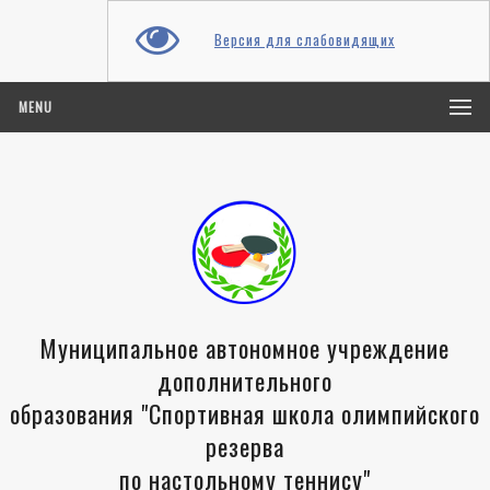
Версия для слабовидящих
MENU
Муниципальное автономное учреждение
дополнительного
образования "Спортивная школа олимпийского
резерва
по настольному теннису"