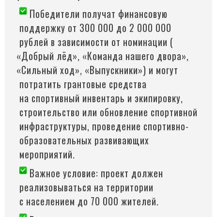
Победители получат финансовую
поддержку от 300 000 до 2 000 000
рублей в зависимости от номинации
(
«Добрый
лёд»,
«Команда
нашего двора»,
«Сильный
ход»,
«Выпускники
») и могут
потратить грантовые средства
на спортивный инвентарь и экипировку,
строительство или обновление спортивной
инфраструктуры, проведение спортивно-
образовательных развивающих
мероприятий.
Важное условие: проект должен
реализовываться на территории
с населением до 70 000 жителей.