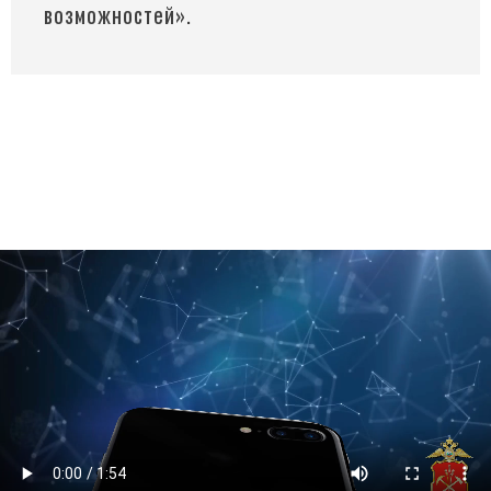
возможностей».