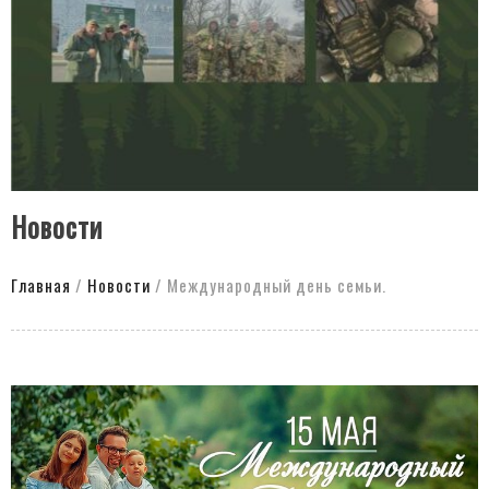
Новости
Главная
/
Новости
/
Международный день семьи.