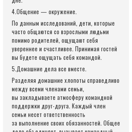
дне.
4.Общение — окружение.
По данным исследований, дети, которые
часто общаются со взрослыми людьми
помимо родителей, ощущают себя
увереннее и счастливее. Принимая гостей
вы будете ощущать себя командой.
5.Домашние дела все вместе.
Разделяя домашние хлопоты справедливо
между всеми членами семьи,
вы закладываете атмосферу командной
поддержки друг-друга. Каждый член
семьи несет ответственность
за выполнение своих обязанностей. Общее
дело объединяет, вызывает командный