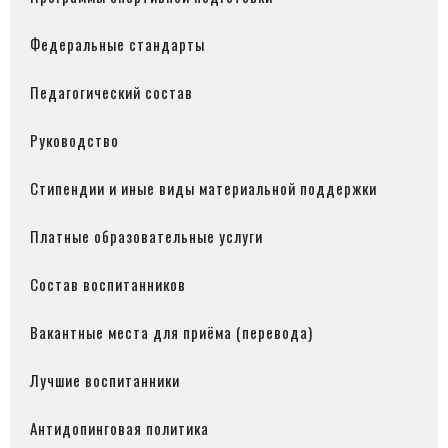
Федеральные стандарты
Педагогический состав
Руководство
Стипендии и иные виды материальной поддержки
Платные образовательные услуги
Состав воспитанников
Вакантные места для приёма (перевода)
Лучшие воспитанники
Антидопинговая политика