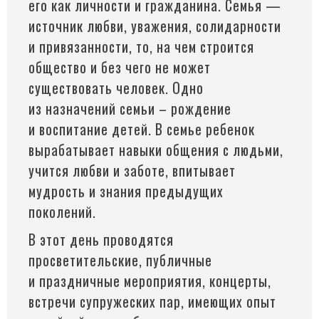
его как личности и гражданина. Семья —
источник любви, уважения, солидарности
и привязанности, то, на чем строится
общество и без чего не может
существовать человек. Одно
из назначений семьи – рождение
и воспитание детей. В семье ребенок
вырабатывает навыки общения с людьми,
учится любви и заботе, впитывает
мудрость и знания предыдущих
поколений.
В этот день проводятся
просветительские, публичные
и праздничные мероприятия, концерты,
встречи супружеских пар, имеющих опыт