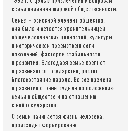
1993 г. с целью привлечения к вопросам
семьи внимания широкой общественности.
Семья – основной элемент общества,
она была и остается хранительницей
общечеловеческих ценностей, культуры
и исторической преемственности
поколений, фактором стабильности
и развития. Благодаря семье крепнет
и развивается государство, растет
благосостояние народа. Во все времена
о развитии страны судили по положению
семьи в обществе и по отношению
к ней государства.
С семьи начинается жизнь человека,
происходит формирование