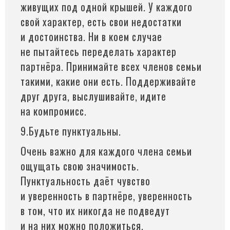
живущих под одной крышей. У каждого
свой характер, есть свои недостатки
и достоинства. Ни в коем случае
не пытайтесь переделать характер
партнёра. Принимайте всех членов семьи
такими, какие они есть. Поддерживайте
друг друга, выслушивайте, идите
на компромисс.
9.Будьте пунктуальны.
Очень важно для каждого члена семьи
ощущать свою значимость.
Пунктуальность даёт чувство
и уверенность в партнёре, уверенность
в том, что их никогда не подведут
и на них можно положиться.