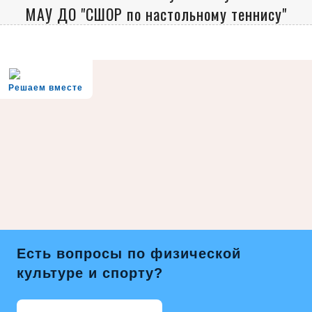
МАУ ДО "СШОР по настольному теннису"
Решаем вместе
Есть вопросы по физической
культуре и спорту?