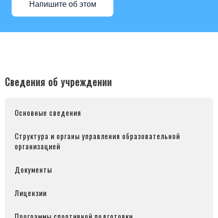
Напишите об этом
Сведения об учреждении
Основные сведения
Структура и органы управления образовательной
организацией
Документы
Лицензии
Программы спортивной подготовки