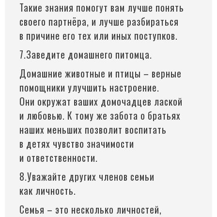
Такие знания помогут вам лучше понять
своего партнёра, и лучше разбираться
в причине его тех или иных поступков.
7.Заведите домашнего питомца.
Домашние животные и птицы – верные
помощники улучшить настроение.
Они окружат ваших домочадцев лаской
и любовью. К тому же забота о братьях
наших меньших позволит воспитать
в детях чувство значимости
и ответственности.
8.Уважайте других членов семьи
как личность.
Семья – это несколько личностей,