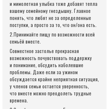
и мимолетная улыбка тоже добавят тепла
вашему семейному гнездышку. Главное
понять, что любят не за определенные
поступки, а просто за то, что он/она есть.
2.Принимайте пищу по возможности всей
семьёй вместе.
Совместное застолье прекрасная
возможность почувствовать поддержку
и понимание, обсудить наболевшие
проблемы. Даже если за ужином
обсуждается крайне неприятная ситуация,
у членов семьи остается уверенность,
что вместе можно преодолеть трудные
времена.