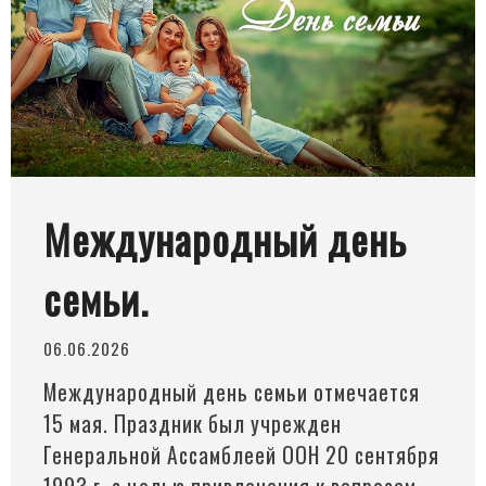
Международный день
семьи.
06.06.2026
Международный день семьи отмечается
15 мая. Праздник был учрежден
Генеральной Ассамблеей ООН 20 сентября