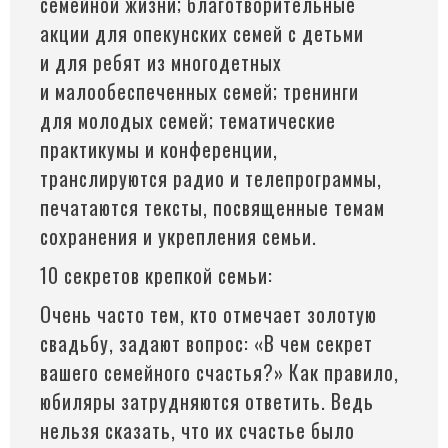
семейной жизни; благотворительные
акции для опекунских семей с детьми
и для ребят из многодетных
и малообеспеченных семей; тренинги
для молодых семей; тематические
практикумы и конференции,
транслируются радио и телепрограммы,
печатаются тексты, посвященные темам
сохранения и укрепления семьи.
10 секретов крепкой семьи:
Очень часто тем, кто отмечает золотую
свадьбу, задают вопрос:
«В
чем секрет
вашего семейного счастья?» Как правило,
юбиляры затрудняются ответить. Ведь
нельзя сказать, что их счастье было