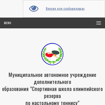
Версия для слабовидящих
MENU
Муниципальное автономное учреждение
дополнительного
образования "Спортивная школа олимпийского
резерва
по настольному теннису"