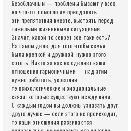
безоблачным — проблемы бывают у всех,
но
что-то
помогло им преодолеть
эти препятствия вместе, выстоять перед
тяжелыми жизненными ситуациями.
Значит, какой-то секрет все-таки есть?
На самом деле, для того чтобы семья
была крепкой и дружной, нужно этого
хотеть. Никто за вас не сделает ваши
отношения гармоничными — над этим
нужно работать, укрепляя
те психологические и эмоциональные
связи, которые существуют между вами.
С каждым годом вы должны узнавать друг
друга лучше — если этого не происходит,
то ваши отношения развиваются
неправильно, но исправить это никогда