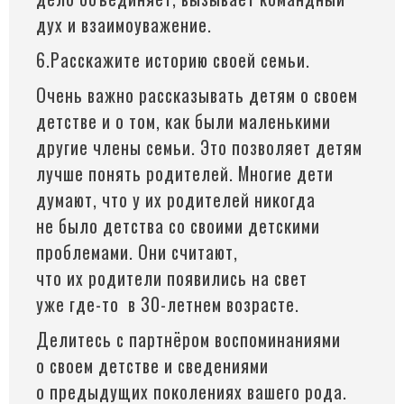
дух и взаимоуважение.
6.Расскажите историю своей семьи.
Очень важно рассказывать детям о своем
детстве и о том, как были маленькими
другие члены семьи. Это позволяет детям
лучше понять родителей. Многие дети
думают, что у их родителей никогда
не было детства со своими детскими
проблемами. Они считают,
что их родители появились на свет
уже
где-то
в 30-летнем возрасте.
Делитесь с партнёром воспоминаниями
о своем детстве и сведениями
о предыдущих поколениях вашего рода.