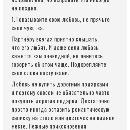
не поздно.
1.Показывайте свою любовь, не прячьте
свои чувства.
Партнёру всегда приятно слышать,
что его любят. И даже если любовь
кажется вам очевидной, не ленитесь
говорить об этом чаще. Подкрепляйте
свои слова поступками.
Любовь не купить дорогими подарками
и поэтому совсем не обязательно часто
покупать дорогие подарки. Достаточно
просто иногда оставить романтическую
записку на столе или цветочек на видном
месте. Нежные прикосновения