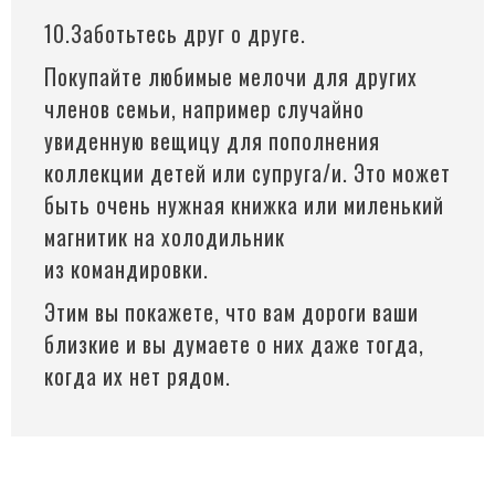
10.Заботьтесь друг о друге.
Покупайте любимые мелочи для других
членов семьи, например случайно
увиденную вещицу для пополнения
коллекции детей или супруга/и. Это может
быть очень нужная книжка или миленький
магнитик на холодильник
из командировки.
Этим вы покажете, что вам дороги ваши
близкие и вы думаете о них даже тогда,
когда их нет рядом.