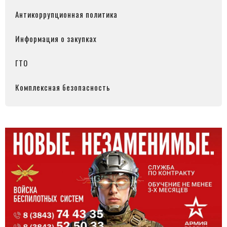
Антикоррупционная политика
Информация о закупках
ГТО
Комплексная безопасность