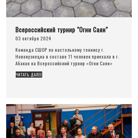
Всероссийский турнир "Огни Саян"
03 октября 2024
Команда СШОР по настольному теннису г.
Новокузнецка в составе 11 человек приехала в г.
Абакан на Всероссийский турнир
«Огни
Саян»
ЧИТАТЬ ДАЛЕЕ