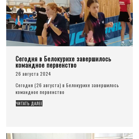
Сегодня в Белокурихе завершилось
командное первенство
26 августа 2024
Сегодня
(26
августа) в Белокурихе завершилось
командное первенство
ЧИТАТЬ ДАЛЕЕ