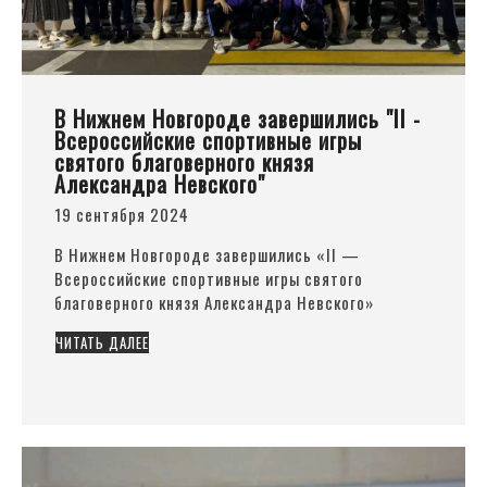
В Нижнем Новгороде завершились "II -
Всероссийские спортивные игры
святого благоверного князя
Александра Невского"
19 сентября 2024
В Нижнем Новгороде завершились
«II
—
Всероссийские спортивные игры святого
благоверного князя Александра Невского»
ЧИТАТЬ ДАЛЕЕ