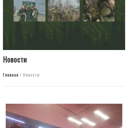
Новости
Главная
/
Новости