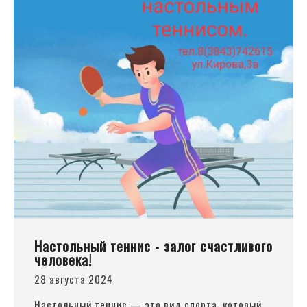
Настольный теннис - залог счастливого
человека!
28 августа 2024
Настольный теннис — это вид спорта, который