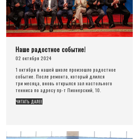
Наше радостное событие!
02 октября 2024
1 октября в нашей школе произошло радостное
событие. После ремонта, который длился
три месяца, вновь открылся зал настольного
тенниса по адресу пр-т Пионерский, 10.
ЧИТАТЬ ДАЛЕЕ