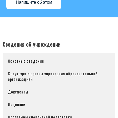
Напишите об этом
Сведения об учреждении
Основные сведения
Структура и органы управления образовательной
организацией
Документы
Лицензии
Программы спортивной подготовки