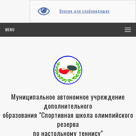
Версия для слабовидящих
MENU
Муниципальное автономное учреждение
дополнительного
образования "Спортивная школа олимпийского
резерва
по настольному теннису"