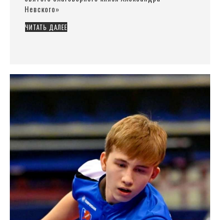
Невского»
ЧИТАТЬ ДАЛЕЕ