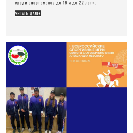
среди спортсменов до 16 и до 22 лет».
ЧИТАТЬ ДАЛЕЕ