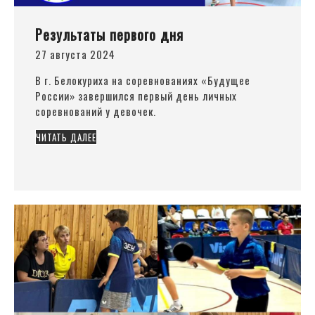
Результаты первого дня
27 августа 2024
В г. Белокуриха на соревнованиях
«Будущее
России» завершился первый день личных
соревнований у девочек.
ЧИТАТЬ ДАЛЕЕ