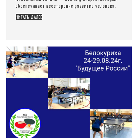
обеспечивает всесторонне развитие человека.
ЧИТАТЬ ДАЛЕЕ