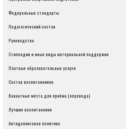
Федеральные стандарты
Педагогический состав
Руководство
Стипендии и иные виды материальной поддержки
Платные образовательные услуги
Состав воспитанников
Вакантные места для приёма (перевода)
Лучшие воспитанники
Антидопинговая политика