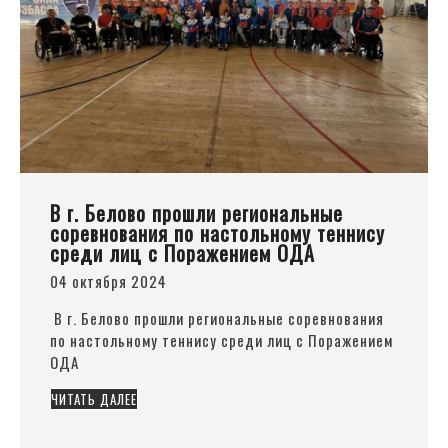
В г. Белово прошли региональные
соревнования по настольному теннису
среди лиц с Поражением ОДА
04 октября 2024
В г. Белово прошли региональные соревнования
по настольному теннису среди лиц с Поражением
ОДА
ЧИТАТЬ ДАЛЕЕ