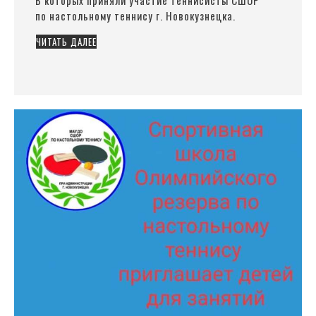
В которых приняли участие теннисисты СШОР
по настольному теннису г. Новокузнецка.
ЧИТАТЬ ДАЛЕЕ