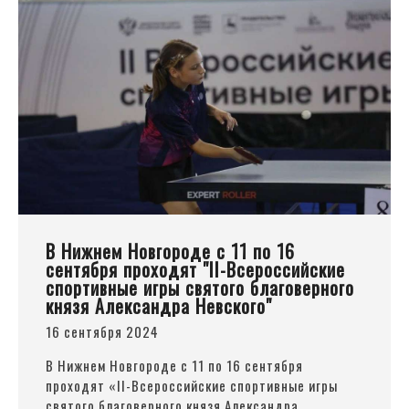
В Нижнем Новгороде с 11 по 16
сентября проходят "II-Всероссийские
спортивные игры святого благоверного
князя Александра Невского"
16 сентября 2024
В Нижнем Новгороде с 11 по 16 сентября
проходят
«II
-Всероссийские спортивные игры
святого благоверного князя Александра