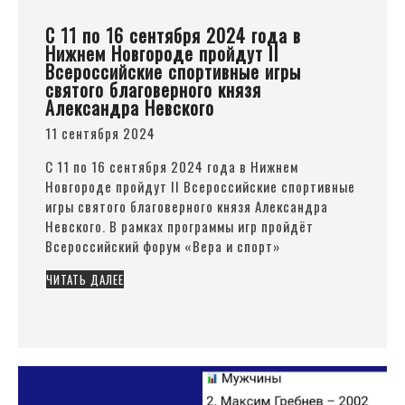
С 11 по 16 сентября 2024 года в
Нижнем Новгороде пройдут II
Всероссийские спортивные игры
святого благоверного князя
Александра Невского
11 сентября 2024
С 11 по 16 сентября 2024 года в Нижнем
Новгороде пройдут II Всероссийские спортивные
игры святого благоверного князя Александра
Невского. В рамках программы игр пройдёт
Всероссийский форум
«Вера
и спорт»
ЧИТАТЬ ДАЛЕЕ