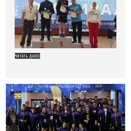
ЧИТАТЬ ДАЛЕЕ