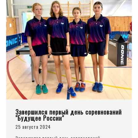
Завершился первый день соревнований
"Будущее России"
25 августа 2024
Завершился первый день соревнований