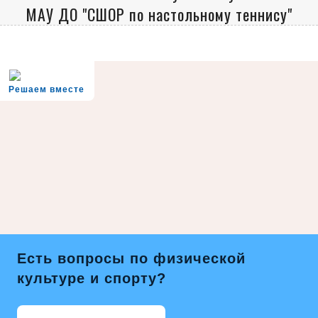
МАУ ДО "СШОР по настольному теннису"
Решаем вместе
Есть вопросы по физической
культуре и спорту?