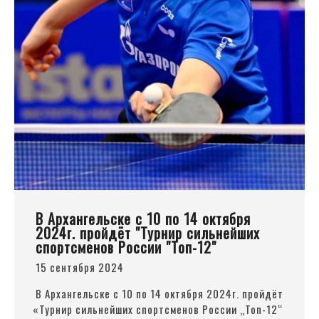
В Архангельске с 10 по 14 октября
2024г. пройдёт "Турнир сильнейших
спортсменов России "Топ-12"
15 сентября 2024
В Архангельске с 10 по 14 октября 2024г. пройдёт
«Турнир
сильнейших спортсменов России „Топ-12“