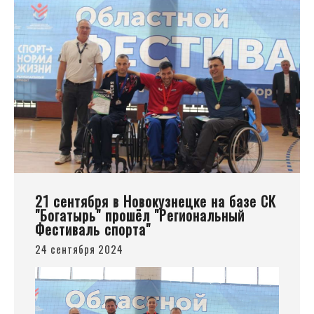
21 сентября в Новокузнецке на базе СК
"Богатырь" прошёл "Региональный
Фестиваль спорта"
24 сентября 2024