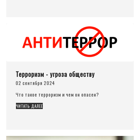
Терроризм - угроза обществу
02 сентября 2024
Что такое терроризм и чем он опасен?
ЧИТАТЬ ДАЛЕЕ