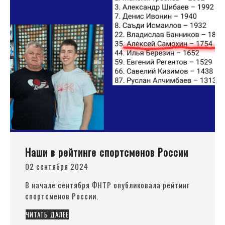
Наши в рейтинге спортсменов России
02 сентября 2024
В начале сентября ФНТР опубликовала рейтинг
спортсменов России.
ЧИТАТЬ ДАЛЕЕ