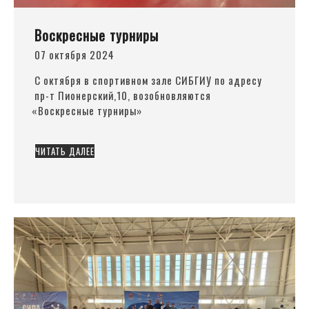
Воскресные турниры
07 октября 2024
С октября в спортивном зале СИБГИУ по адресу
пр-т Пионерский,10, возобновляются
«Воскресные
турниры»
ЧИТАТЬ ДАЛЕЕ