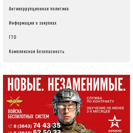
Антикоррупционная политика
Информация о закупках
ГТО
Комплексная безопасность