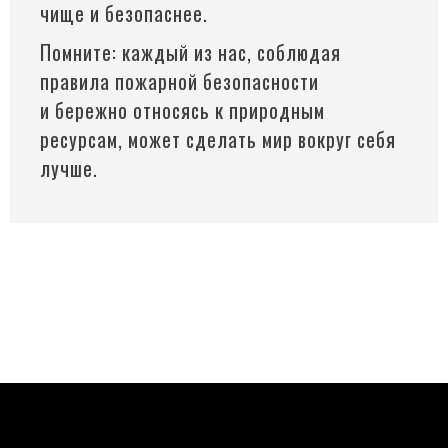
чище и безопаснее.
Помните: каждый из нас, соблюдая
правила пожарной безопасности
и бережно относясь к природным
ресурсам, может сделать мир вокруг себя
лучше.