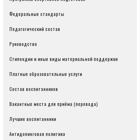
Федеральные стандарты
Педагогический состав
Руководство
Стипендии и иные виды материальной поддержки
Платные образовательные услуги
Состав воспитанников
Вакантные места для приёма (перевода)
Лучшие воспитанники
Антидопинговая политика