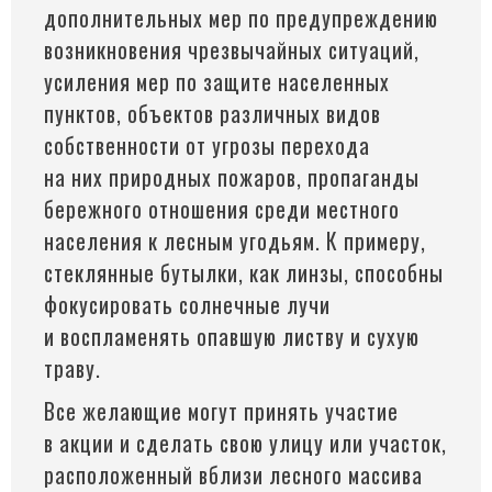
дополнительных мер по предупреждению
возникновения чрезвычайных ситуаций,
усиления мер по защите населенных
пунктов, объектов различных видов
собственности от угрозы перехода
на них природных пожаров, пропаганды
бережного отношения среди местного
населения к лесным угодьям. К примеру,
стеклянные бутылки, как линзы, способны
фокусировать солнечные лучи
и воспламенять опавшую листву и сухую
траву.
Все желающие могут принять участие
в акции и сделать свою улицу или участок,
расположенный вблизи лесного массива