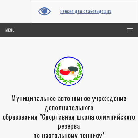
Версия для слабовидящих
MENU
Муниципальное автономное учреждение
дополнительного
образования "Спортивная школа олимпийского
резерва
по настольному теннису"