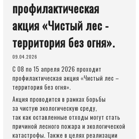
профилактическая
акция «Чистый лес -
территория без огня».
09.04.2026
С 08 по 15 апреля 2026 проходит
профилактическая акция
«Чистый
лес –
территория без огня».
Акция проводится в рамках борьбы
за чистую экологическую среду,
так как оставленные отходы могут стать
причиной лесного пожара и экологической
катастрофы. Также в целях реализации