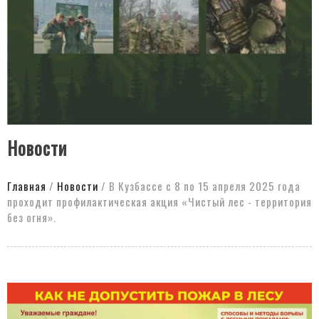
Новости
Главная
/
Новости
/
В Кузбассе с 8 по 15 апреля 2025 года
проходит профилактическая акция «Чистый лес - территория
без огня».