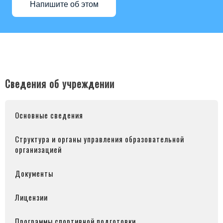
Напишите об этом
Сведения об учреждении
Основные сведения
Структура и органы управления образовательной
организацией
Документы
Лицензии
Программы спортивной подготовки