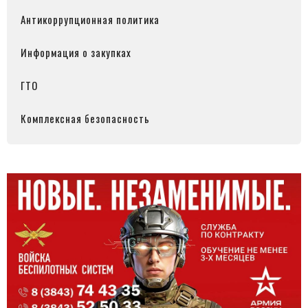
Антикоррупционная политика
Информация о закупках
ГТО
Комплексная безопасность