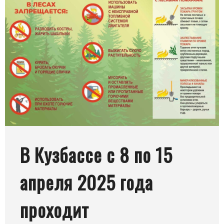
В Кузбассе с 8 по 15
апреля 2025 года
проходит