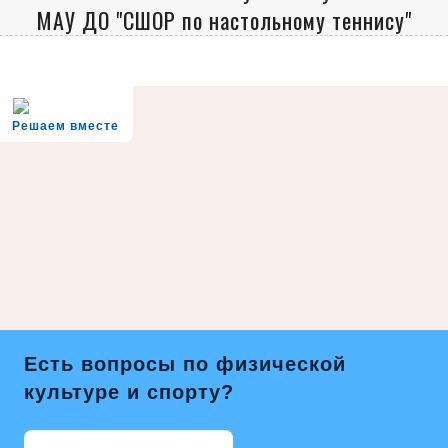
МАУ ДО "СШОР по настольному теннису"
Решаем вместе
Есть вопросы по физической
культуре и спорту?